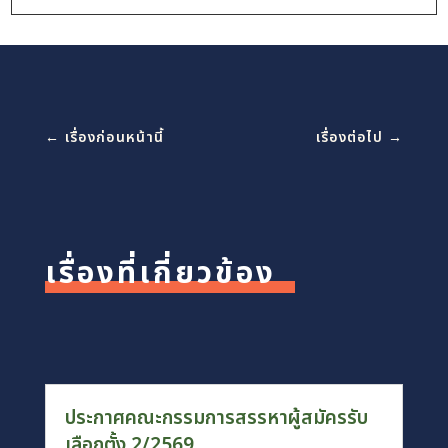
←
เรื่องก่อนหน้านี้
เรื่องต่อไป
→
เรื่องที่เกี่ยวข้อง
ประกาศคณะกรรมการสรรหาผู้สมัครรับ
เลือกตั้ง 2/2569