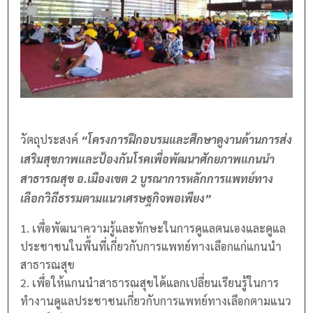
วัตถุประสงค์
“โครงการฝึกอบรมและศึกษาดูงานด้านการส่ง
เสริมสุขภาพและป้องกันโรคเพื่อพัฒนาศักยภาพแกนนำ
สาธารณสุข อ.เมืองเขต 2 บูรณาการหลักการแพทย์ทาง
เลือกวิถีธรรมตามแนวเศรษฐกิจพอเพียง”
เพื่อพัฒนาความรู้และทักษะในการดูแลตนเองและดูแล
ประชาชนในพื้นที่เกี่ยวกับการแพทย์ทางเลือกแก่แกนนำ
สาธารณสุข
เพื่อให้แกนนำสาธารณสุขได้แลกเปลี่ยนเรียนรู้ในการ
ทำงานดูแลประชาชนเกี่ยวกับการแพทย์ทางเลือกตามแนว