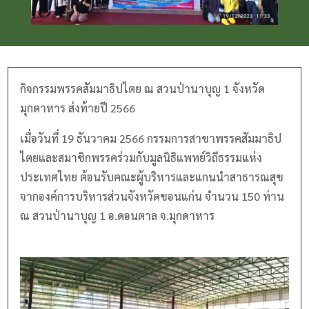
กิจกรรมพรรคสัมมาธิปไตย ณ สวนป่านาบุญ 1 จังหวัด
มุกดาหาร ส่งท้ายปี 2566
เมื่อวันที่ 19 ธันวาคม 2566 กรรมการสาขาพรรคสัมมาธิป
ไตยและสมาชิกพรรคร่วมกับมูลนิธิแพทย์วิถีธรรมแห่ง
ประเทศไทย ต้อนรับคณะผู้บริหารและแกนนำสาธารณสุข
จากองค์การบริหารส่วนจังหวัดขอนแก่น จำนวน 150 ท่าน
ณ สวนป่านาบุญ 1 อ.ดอนตาล จ.มุกดาหาร