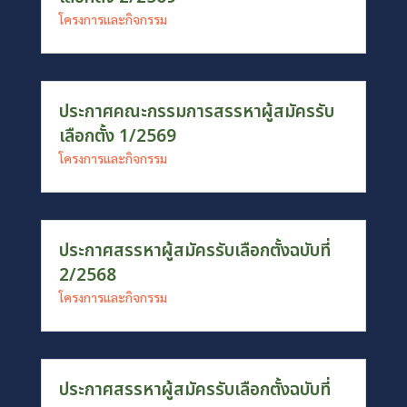
โครงการและกิจกรรม
ประกาศคณะกรรมการสรรหาผู้สมัครรับ
เลือกตั้ง 1/2569
โครงการและกิจกรรม
ประกาศสรรหาผู้สมัครรับเลือกตั้งฉบับที่
2/2568
โครงการและกิจกรรม
ประกาศสรรหาผู้สมัครรับเลือกตั้งฉบับที่