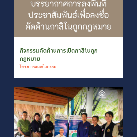
กิจกรรมคัดค้านการเปิดกาสิโนถูก
กฎหมาย
โครงการและกิจกรรม