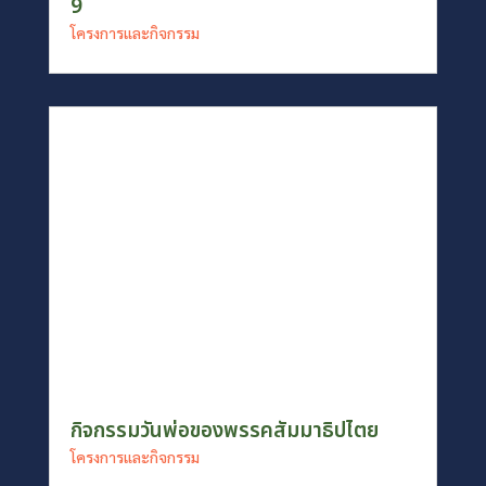
9
โครงการและกิจกรรม
กิจกรรมวันพ่อของพรรคสัมมาธิปไตย
โครงการและกิจกรรม