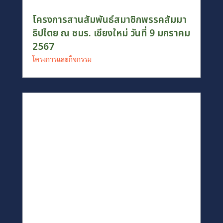
โครงการสานสัมพันธ์สมาชิกพรรคสัมมา
ธิปไตย ณ ชมร. เชียงใหม่ วันที่ 9 มกราคม
2567
โครงการและกิจกรรม