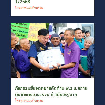
1/2568
โครงการและกิจกรรม
กิจกรรมยื่นจดหมายคัดค้าน พ.ร.บ.สถาน
บันเทิงครบวงจร ณ ทำเนียบรัฐบาล
โครงการและกิจกรรม