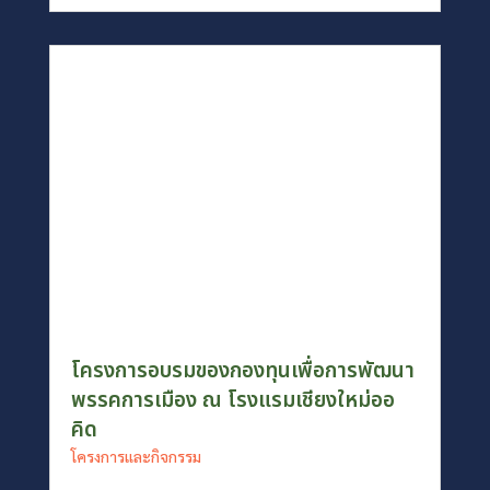
โครงการอบรมของกองทุนเพื่อการพัฒนา
พรรคการเมือง ณ โรงแรมเชียงใหม่ออ
คิด
โครงการและกิจกรรม