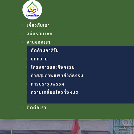
เกี่ยวกับเรา
สมัครสมาชิก
งานของเรา
คัดค้านกาสิโน
บทความ
โครงการและกิจกรรม
ค่ายสุขภาพแพทย์วิถีธรรม
การประชุมพรรค
ความเคลื่อนไหวทั้งหมด
ติดต่อเรา