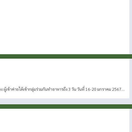
 ผู้เข้าค่ายได้เข้ากลุ่มร่วมกันทำอาหารถึง 3 วัน วันที่ 16-20 มกราคม 2567…