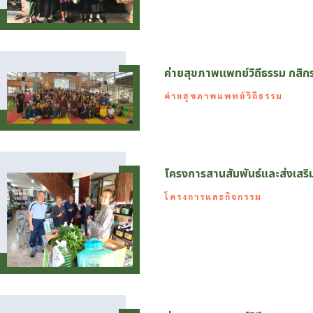
ค่ายสุขภาพแพทย์วิถีธรรม กสิก
ค่ายสุขภาพแพทย์วิถีธรรม
โครงการสานสัมพันธ์และส่งเสริม
โครงการและกิจกรรม