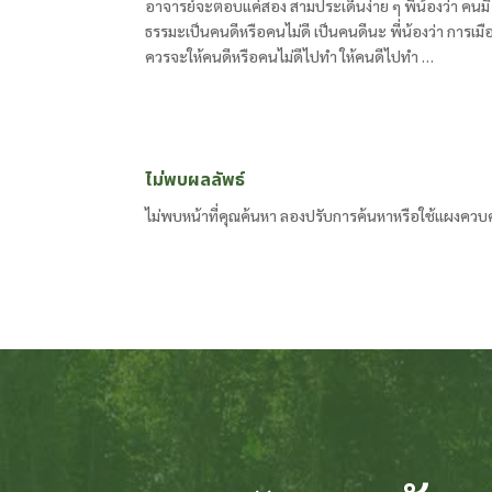
อาจารย์จะตอบแค่สอง สามประเด็นง่าย ๆ พี่น้องว่า คนมี
ธรรมะเป็นคนดีหรือคนไม่ดี เป็นคนดีนะ พี่น้องว่า การเมื
ควรจะให้คนดีหรือคนไม่ดีไปทำ ให้คนดีไปทำ …
ไม่พบผลลัพธ์
ไม่พบหน้าที่คุณค้นหา ลองปรับการค้นหาหรือใช้แผงควบ