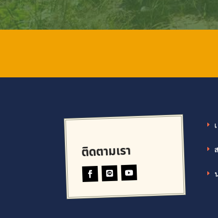
ติดตามเรา