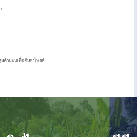
อง
คุมด้านบนเพื่อค้นหาโพสต์