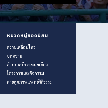
หมวดหมู่ยอดนิยม
ความเคลื่อนไหว
บทความ
คำปราศรัย อ.หมอเขียว
โครงการและกิจกรรม
ค่ายสุขภาพแพทย์วิถีธรรม