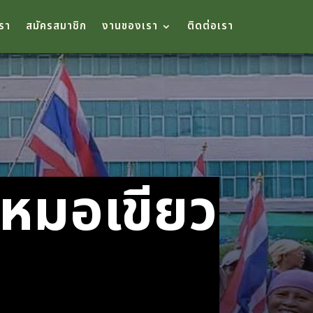
เรา
สมัครสมาชิก
งานของเรา
ติดต่อเรา
หมอเขียว