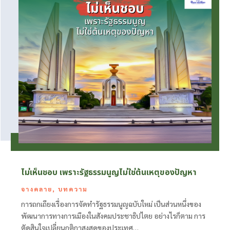
ไม่เห็นชอบ เพราะรัฐธรรมนูญไม่ใช่ต้นเหตุของปัญหา
จางคลาย
,
บทความ
การถกเถียงเรื่องการจัดทำรัฐธรรมนูญฉบับใหม่ เป็นส่วนหนึ่งของ
พัฒนาการทางการเมืองในสังคมประชาธิปไตย อย่างไรก็ตาม การ
ตัดสินใจเปลี่ยนกติกาสูงสุดของประเทศ…