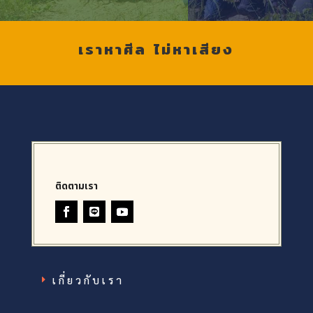
เราหาศีล ไม่หาเสียง
ติดตามเรา
เกี่ยวกับเรา