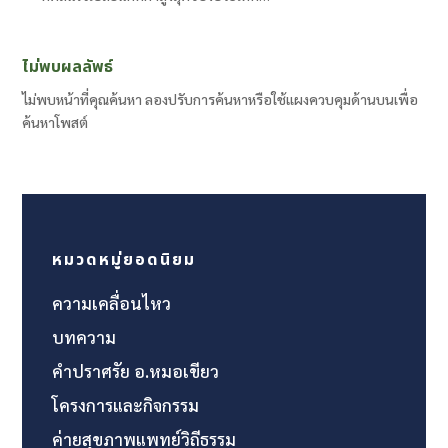
ไม่พบผลลัพธ์
ไม่พบหน้าที่คุณค้นหา ลองปรับการค้นหาหรือใช้แผงควบคุมด้านบนเพื่อ
ค้นหาโพสต์
หมวดหมู่ยอดนิยม
ความเคลื่อนไหว
บทความ
คำปราศรัย อ.หมอเขียว
โครงการและกิจกรรม
ค่ายสุขภาพแพทย์วิถีธรรม