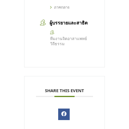
ภาคกลาง
ผู้บรรยายและสาธิต
ทีมงานจิตอาสาแพทย์
วิถีธรรม
SHARE THIS EVENT