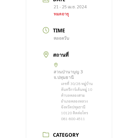
21 - 25 เม.ย. 2024
หมดอายุ
TIME
ตลอดวัน
สถานที่
สวนป่านาบุญ 3
จ.ปทุมธานี
เลขที่ 30/28 หมู่บ้าน
คันทรีการ์เด้นหมู่ 10
ตำบลคลองสาม
อำเภอคลองหลวง
จังหวัดปทุมธานี
10120 ติดต่อโทร
081-800-4511
CATEGORY