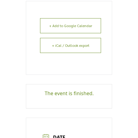
+ Add to Google Calendar
+ iCal / Outlook export
The event is finished.
DATE