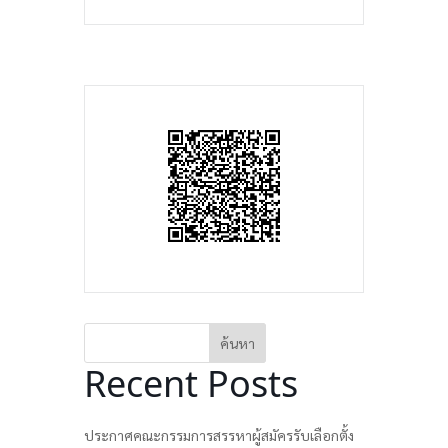
ค้นหา
Recent Posts
ประกาศคณะกรรมการสรรหาผู้สมัครรับเลือกตั้ง