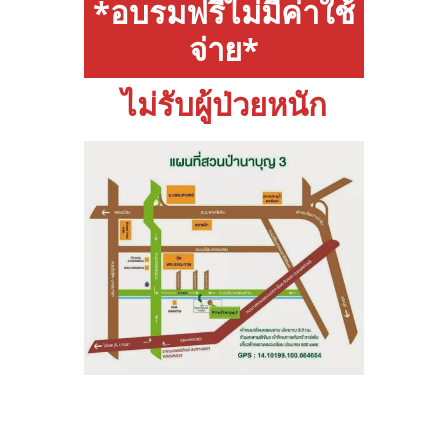
*อบรมฟรีไม่มีค่าใช้
จ่าย*
ไม่รับผู้ป่วยหนัก