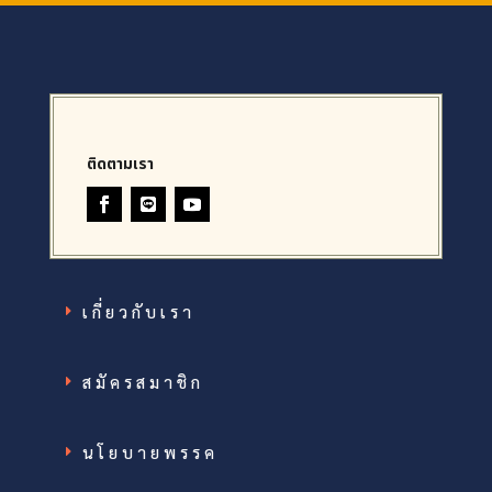
ติดตามเรา
เกี่ยวกับเรา
สมัครสมาชิก
นโยบายพรรค