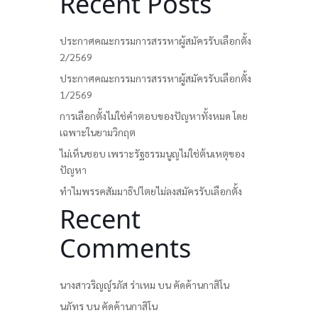
Recent Posts
ประกาศคณะกรรมการสรรหาผู้สมัครรับเลือกตั้ง
2/2569
ประกาศคณะกรรมการสรรหาผู้สมัครรับเลือกตั้ง
1/2569
การเลือกตั้งไม่ใช่คำตอบของปัญหาทั้งหมด โดย
เฉพาะในยามวิกฤต
ไม่เห็นชอบ เพราะรัฐธรรมนูญไม่ใช่ต้นเหตุของ
ปัญหา
ทำไมพรรคสัมมาธิปไตยไม่ลงสมัครรับเลือกตั้ง
Recent
Comments
นางสาวริญญ์รภัส ร่าเหม
บน
คัดค้านกาสิโน
นภัทร
บน
คัดค้านกาสิโน