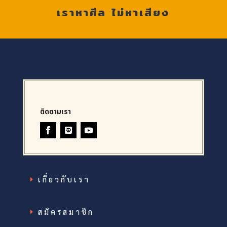
เราหาศีล ไม่หาเสียง
ติดตามเรา
เกี่ยวกับเรา
สมัครสมาชิก