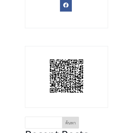
ค้นหา