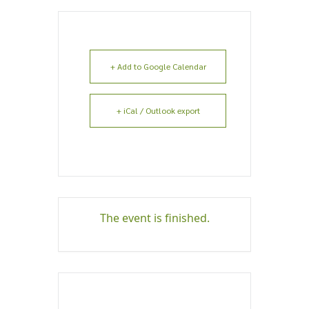
+ Add to Google Calendar
+ iCal / Outlook export
The event is finished.