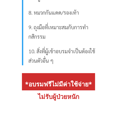
8. หมวกกันแดด/รองเท้า
9. ถุงมือที่เหมาะสมกับการทำ
กสิกรรม
10. สิ่งที่ผู้เข้าอบรมจำเป็นต้องใช้
ส่วนตัวอื่น ๆ
*อบรมฟรีไม่มีค่าใช้จ่าย*
ไม่รับผู้ป่วยหนัก