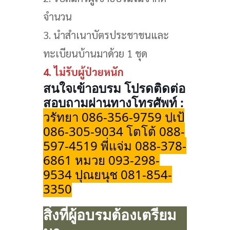
จำนวน
3. นำสำเนาบัตรประชาชนและ
ทะเบียนบ้านมาด้วย 1 ชุด
4. ไม่รับผู้ป่วยหนัก
สนใจเข้าอบรม โปรดติดต่อ
สอบถามผ่านทางโทรศัพท์ :
วรัทยา 086-356-9759 ปูเป้
086-305-9034 โตโต้ 088-
597-4519 พี่แจ่ม 088-378-
6861 หมวย 093-298-
9534 ปุณยนุช 081-854-
3350
สิ่งที่ผู้อบรมต้องเตรียม