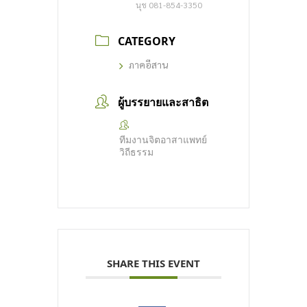
นุช 081-854-3350
CATEGORY
ภาคอีสาน
ผู้บรรยายและสาธิต
ทีมงานจิตอาสาแพทย์
วิถีธรรม
SHARE THIS EVENT